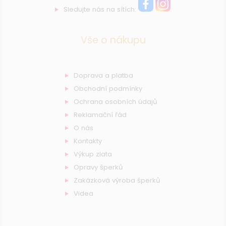
Sledujte nás na sítích:
Vše o nákupu
Doprava a platba
Obchodní podmínky
Ochrana osobních údajů
Reklamační řád
O nás
Kontakty
Výkup zlata
Opravy šperků
Zakázková výroba šperků
Videa