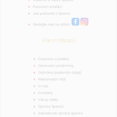
Puncovní značky
Jak pečovat o šperky
Sledujte nás na sítích:
Vše o nákupu
Doprava a platba
Obchodní podmínky
Ochrana osobních údajů
Reklamační řád
O nás
Kontakty
Výkup zlata
Opravy šperků
Zakázková výroba šperků