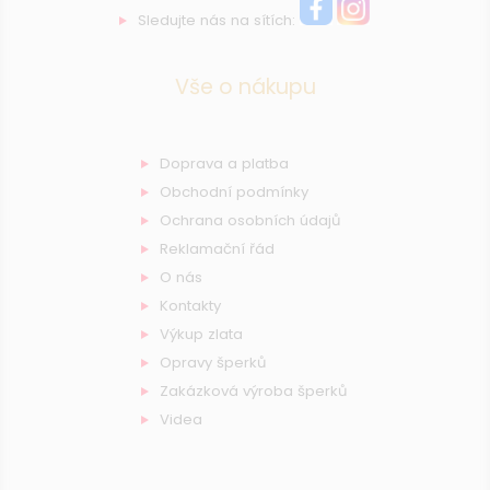
Sledujte nás na sítích:
Vše o nákupu
Doprava a platba
Obchodní podmínky
Ochrana osobních údajů
Reklamační řád
O nás
Kontakty
Výkup zlata
Opravy šperků
Zakázková výroba šperků
Videa