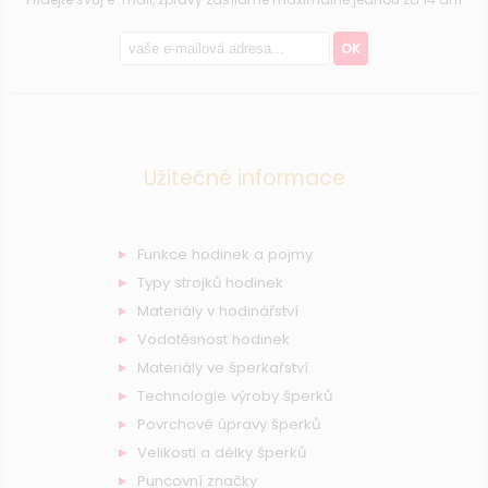
OK
Užitečné informace
Funkce hodinek a pojmy
Typy strojků hodinek
Materiály v hodinářství
Vodotěsnost hodinek
Materiály ve šperkařství
Technologie výroby šperků
Povrchové úpravy šperků
Velikosti a délky šperků
Puncovní značky