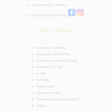
Jak pečovat o šperky
Sledujte nás na sítích:
Vše o nákupu
Doprava a platba
Obchodní podmínky
Ochrana osobních údajů
Reklamační řád
O nás
Kontakty
Výkup zlata
Opravy šperků
Zakázková výroba šperků
Videa