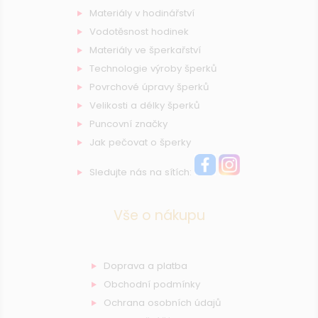
Materiály v hodinářství
Vodotěsnost hodinek
Materiály ve šperkařství
Technologie výroby šperků
Povrchové úpravy šperků
Velikosti a délky šperků
Puncovní značky
Jak pečovat o šperky
Sledujte nás na sítích:
Vše o nákupu
Doprava a platba
Obchodní podmínky
Ochrana osobních údajů