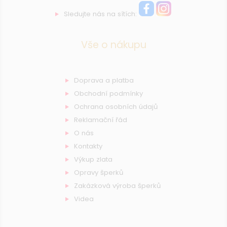
Sledujte nás na sítích:
Vše o nákupu
Doprava a platba
Obchodní podmínky
Ochrana osobních údajů
Reklamační řád
O nás
Kontakty
Výkup zlata
Opravy šperků
Zakázková výroba šperků
Videa