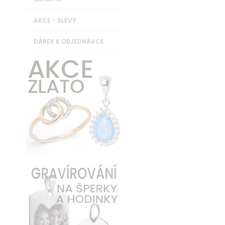
AKCE - SLEVY
DÁREK K OBJEDNÁVCE