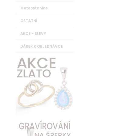
Meteostanice
OSTATNÍ
AKCE - SLEVY
DÁREK K OBJEDNÁVCE