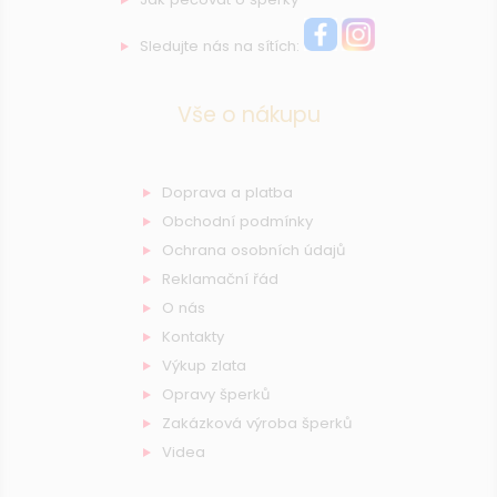
Sledujte nás na sítích:
Vše o nákupu
Doprava a platba
Obchodní podmínky
Ochrana osobních údajů
Reklamační řád
O nás
Kontakty
Výkup zlata
Opravy šperků
Zakázková výroba šperků
Videa