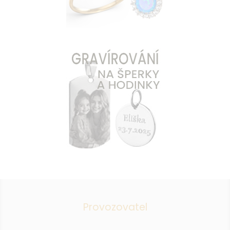
Provozovatel