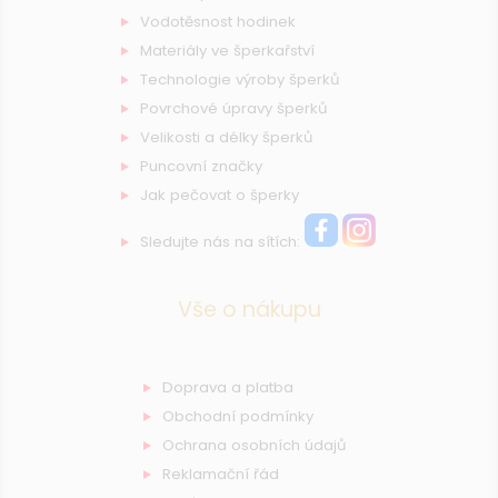
Vodotěsnost hodinek
Materiály ve šperkařství
Technologie výroby šperků
Povrchové úpravy šperků
Velikosti a délky šperků
Puncovní značky
Jak pečovat o šperky
Sledujte nás na sítích:
Vše o nákupu
Doprava a platba
Obchodní podmínky
Ochrana osobních údajů
Reklamační řád