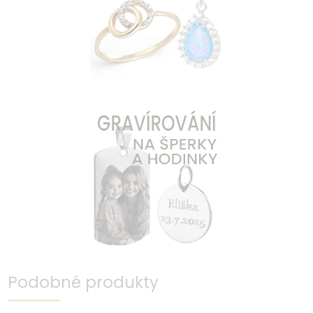
Podobné produkty