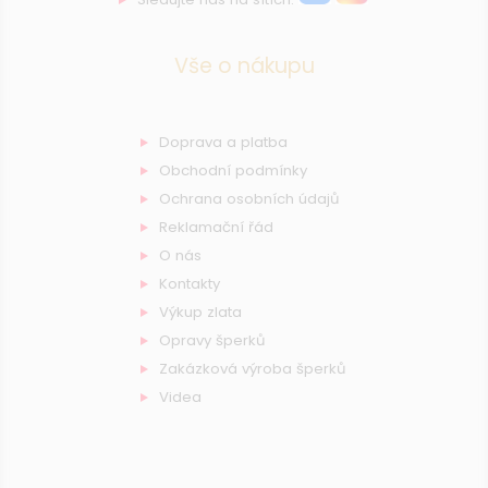
Vše o nákupu
Doprava a platba
Obchodní podmínky
Ochrana osobních údajů
Reklamační řád
O nás
Kontakty
Výkup zlata
Opravy šperků
Zakázková výroba šperků
Videa