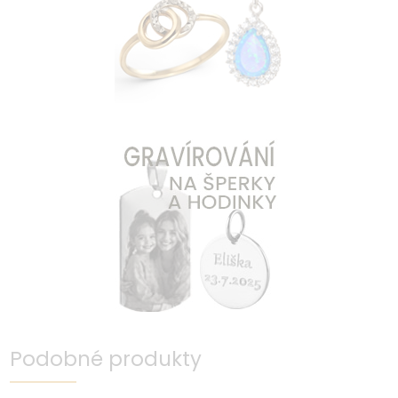
Podobné produkty