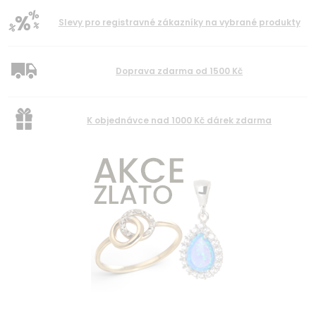
Slevy pro registravné zákazníky na vybrané produkty
Doprava zdarma od 1500 Kč
K objednávce nad 1000 Kč dárek zdarma