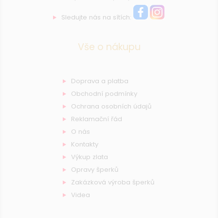
Sledujte nás na sítích:
Vše o nákupu
Doprava a platba
Obchodní podmínky
Ochrana osobních údajů
Reklamační řád
O nás
Kontakty
Výkup zlata
Opravy šperků
Zakázková výroba šperků
Videa