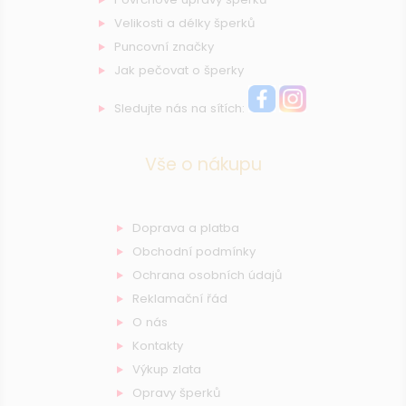
Velikosti a délky šperků
Puncovní značky
Jak pečovat o šperky
Sledujte nás na sítích:
Vše o nákupu
Doprava a platba
Obchodní podmínky
Ochrana osobních údajů
Reklamační řád
O nás
Kontakty
Výkup zlata
Opravy šperků