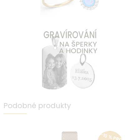
Podobné produkty
-10 % PRO