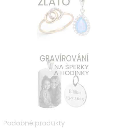
Podobné produkty