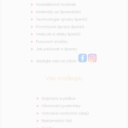
Vodotěsnost hodinek
Materiály ve šperkařství
Technologie výroby šperků
Povrchové úpravy šperků
Velikosti a délky šperků
Puncovní značky
Jak pečovat o šperky
Sledujte nás na sítích:
Vše o nákupu
Doprava a platba
Obchodní podmínky
Ochrana osobních údajů
Reklamační řád