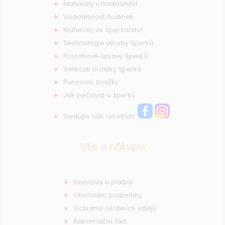
Materiály v hodinářství
Vodotěsnost hodinek
Materiály ve šperkařství
Technologie výroby šperků
Povrchové úpravy šperků
Velikosti a délky šperků
Puncovní značky
Jak pečovat o šperky
Sledujte nás na sítích:
Vše o nákupu
Doprava a platba
Obchodní podmínky
Ochrana osobních údajů
Reklamační řád