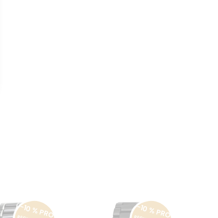
-10 % PRO
-10 % PRO