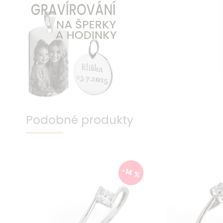
Podobné produkty
-14 %