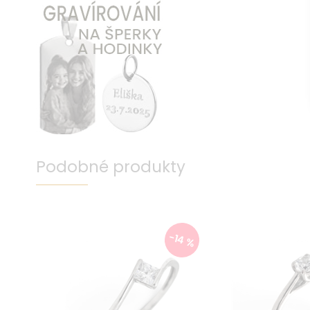
Podobné produkty
-14 %