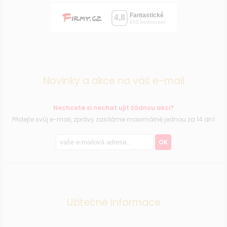
Novinky a akce na váš e-mail
Nechcete si nechat ujít žádnou akci?
Přidejte svůj e-mail, zprávy zasíláme maximálně jednou za 14 dní
OK
Užitečné informace