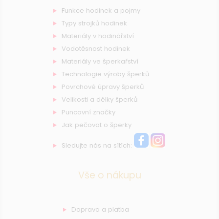
Funkce hodinek a pojmy
Typy strojků hodinek
Materiály v hodinářství
Vodotěsnost hodinek
Materiály ve šperkařství
Technologie výroby šperků
Povrchové úpravy šperků
Velikosti a délky šperků
Puncovní značky
Jak pečovat o šperky
Sledujte nás na sítích:
Vše o nákupu
Doprava a platba