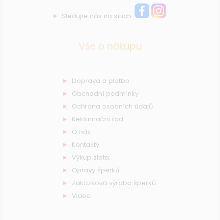
Sledujte nás na sítích:
Vše o nákupu
Doprava a platba
Obchodní podmínky
Ochrana osobních údajů
Reklamační řád
O nás
Kontakty
Výkup zlata
Opravy šperků
Zakázková výroba šperků
Videa