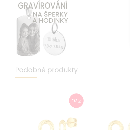
Podobné produkty
-11 %