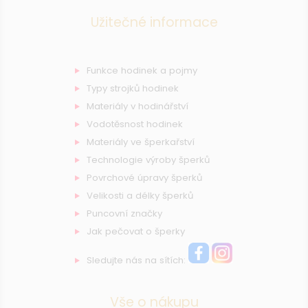
Užitečné informace
Funkce hodinek a pojmy
Typy strojků hodinek
Materiály v hodinářství
Vodotěsnost hodinek
Materiály ve šperkařství
Technologie výroby šperků
Povrchové úpravy šperků
Velikosti a délky šperků
Puncovní značky
Jak pečovat o šperky
Sledujte nás na sítích:
Vše o nákupu