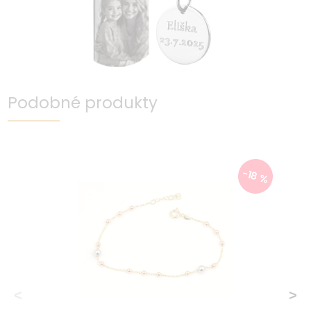
Podobné produkty
-18 %