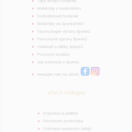
Typy strojků hodinek
Materiály v hodinářství
Vodotěsnost hodinek
Materiály ve šperkařství
Technologie výroby šperků
Povrchové úpravy šperků
Velikosti a délky šperků
Puncovní značky
Jak pečovat o šperky
Sledujte nás na sítích:
Vše o nákupu
Doprava a platba
Obchodní podmínky
Ochrana osobních údajů