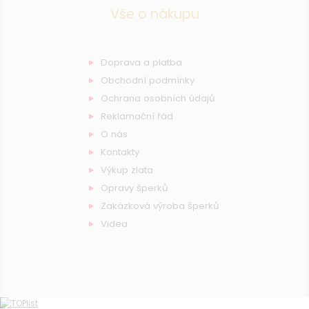
Vše o nákupu
Doprava a platba
Obchodní podmínky
Ochrana osobních údajů
Reklamační řád
O nás
Kontakty
Výkup zlata
Opravy šperků
Zakázková výroba šperků
Videa