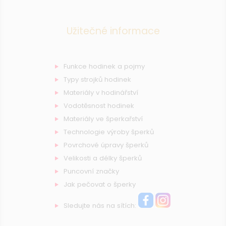
Užitečné informace
Funkce hodinek a pojmy
Typy strojků hodinek
Materiály v hodinářství
Vodotěsnost hodinek
Materiály ve šperkařství
Technologie výroby šperků
Povrchové úpravy šperků
Velikosti a délky šperků
Puncovní značky
Jak pečovat o šperky
Sledujte nás na sítích: