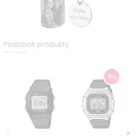
Podobné produkty
-10 %