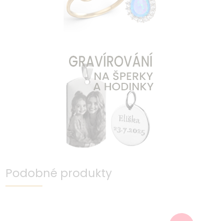
Podobné produkty