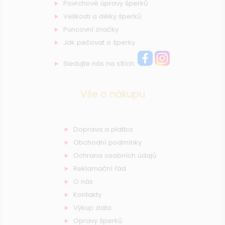
Povrchové úpravy šperků
Velikosti a délky šperků
Puncovní značky
Jak pečovat o šperky
Sledujte nás na sítích:
Vše o nákupu
Doprava a platba
Obchodní podmínky
Ochrana osobních údajů
Reklamační řád
O nás
Kontakty
Výkup zlata
Opravy šperků