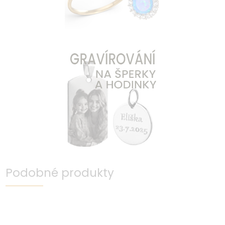
Podobné produkty