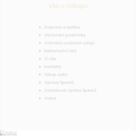
Vše o nákupu
Doprava a platba
Obchodní podmínky
Ochrana osobních údajů
Reklamační řád
O nás
Kontakty
Výkup zlata
Opravy šperků
Zakázková výroba šperků
Videa