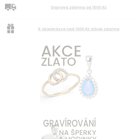
Doprava zdarma od 1500 Kč
K objednávce nad 1000 Kč dárek zdarma