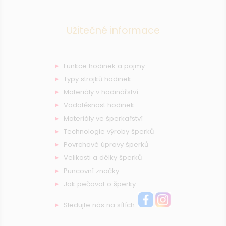
Užitečné informace
Funkce hodinek a pojmy
Typy strojků hodinek
Materiály v hodinářství
Vodotěsnost hodinek
Materiály ve šperkařství
Technologie výroby šperků
Povrchové úpravy šperků
Velikosti a délky šperků
Puncovní značky
Jak pečovat o šperky
Sledujte nás na sítích: