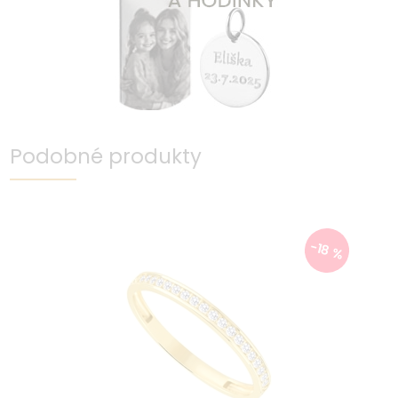
Podobné produkty
-18 %