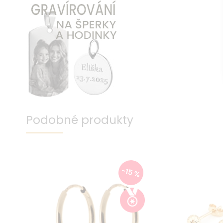
Podobné produkty
-15 %