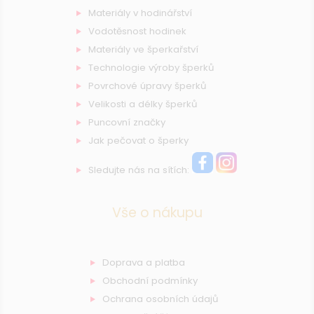
Materiály v hodinářství
Vodotěsnost hodinek
Materiály ve šperkařství
Technologie výroby šperků
Povrchové úpravy šperků
Velikosti a délky šperků
Puncovní značky
Jak pečovat o šperky
Sledujte nás na sítích:
Vše o nákupu
Doprava a platba
Obchodní podmínky
Ochrana osobních údajů