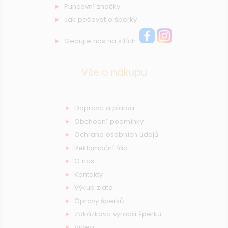
Puncovní značky
Jak pečovat o šperky
Sledujte nás na sítích:
Vše o nákupu
Doprava a platba
Obchodní podmínky
Ochrana osobních údajů
Reklamační řád
O nás
Kontakty
Výkup zlata
Opravy šperků
Zakázková výroba šperků
Videa