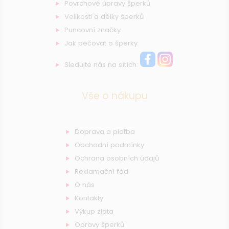
Povrchové úpravy šperků
Velikosti a délky šperků
Puncovní značky
Jak pečovat o šperky
Sledujte nás na sítích:
Vše o nákupu
Doprava a platba
Obchodní podmínky
Ochrana osobních údajů
Reklamační řád
O nás
Kontakty
Výkup zlata
Opravy šperků